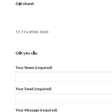
Gọi nhanh
T2–T7 • 09:00–18:00
Gửi yêu cầu
Your Name (required)
Your Email (required)
Your Message (required)