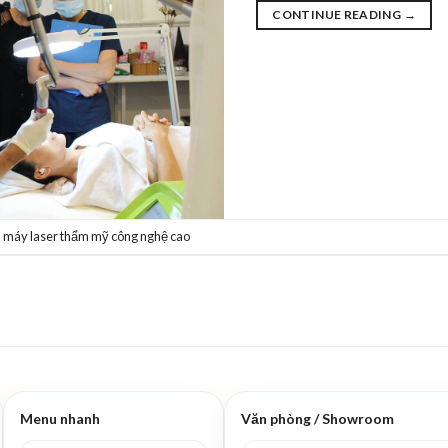
CONTINUE READING
→
,
máy laser thẩm mỹ công nghệ cao
Menu nhanh
Văn phòng / Showroom