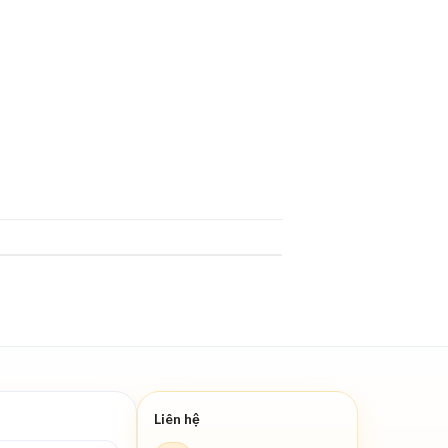
Liên hệ