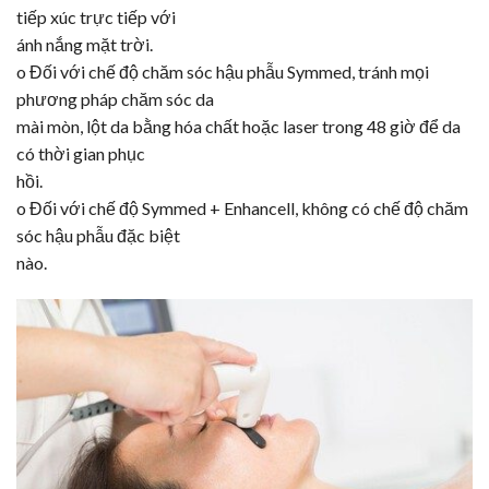
tiếp xúc trực tiếp với
ánh nắng mặt trời.
o Đối với chế độ chăm sóc hậu phẫu Symmed, tránh mọi
phương pháp chăm sóc da
mài mòn, lột da bằng hóa chất hoặc laser trong 48 giờ để da
có thời gian phục
hồi.
o Đối với chế độ Symmed + Enhancell, không có chế độ chăm
sóc hậu phẫu đặc biệt
nào.