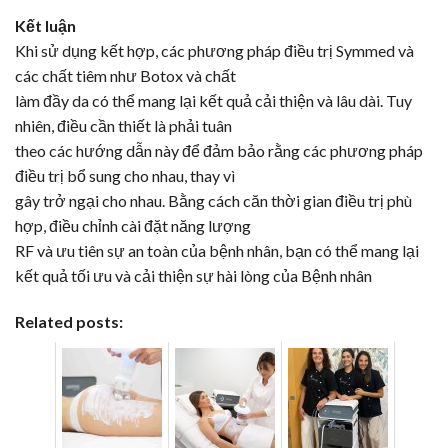
Kết luận
Khi sử dụng kết hợp, các phương pháp điều trị
Symmed
và
các chất tiêm như
Botox
và chất
làm đầy da có thể mang lại kết quả cải thiện và lâu dài. Tuy
nhiên, điều cần thiết là phải tuân
theo các hướng dẫn này để đảm bảo rằng các phương pháp
điều trị bổ sung cho nhau, thay vì
gây trở ngại cho nhau. Bằng cách căn thời gian điều trị phù
hợp, điều chỉnh cài đặt năng lượng
RF và ưu tiên sự an toàn của bệnh nhân, bạn có thể mang lại
kết quả tối ưu và cải thiện sự hài lòng của Bệnh nhân
Related posts: