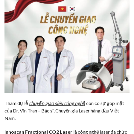
Tham dự lễ
chuyển giao siêu công nghệ
còn có sự góp mặt
của Dr. Vin Tran – Bác sĩ, Chuyên gia Laser hàng đầu Việt
Nam.
Innoscan Fractional CO2 Laser
là công nghệ
laser
đa chức