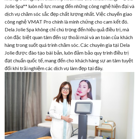
Jolie Spa
** luôn nỗ lực mang đến những công nghệ hiện đại và
dịch vụ chăm sóc sắc đẹp chất lượng nhất. Việc chuyển giao
công nghệ
VMAT Pro
chính là minh chứng cho cam kết đó.
Dela Jolie Spa
không chỉ chú trọng đến hiệu quả điều trị, mà
còn đặc biệt quan tâm đến sự thoải mái và an toàn của khách
hàng trong suốt quá trình chăm sóc. Các chuyên gia tại Dela
Jolie được đào tạo bài bản, luôn đảm bảo quy trình điều trị
đạt chuẩn quốc tế, mang đến cho khách hàng sự an tâm tuyệt
đối khi trải nghiệm các dịch vụ làm đẹp tại đây.