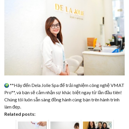
**Hãy đến
Dela Jolie Spa
để trải nghiệm công nghệ
VMAT
Pro
**, và bạn sẽ cảm nhận sự khác biệt ngay từ lần đầu tiên!
Chúng tôi luôn sẵn sàng đồng hành cùng bạn trên hành trình
làm đẹp.
Related posts: