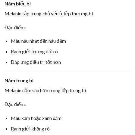
Nám biểu bì
Melanin tập trung chủ yếu ở lớp thượng bì.
Đặc điểm:
Màu nâu nhạt đến nâu đậm
Ranh giới tương đối rõ
Đáp ứng điều trị tốt hơn
Nám trung bì
Melanin nằm sâu hơn trong lớp trung bì.
Đặc điểm:
Màu xám hoặc xanh xám
Ranh giới không rõ