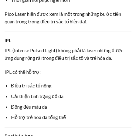
Pico Laser hiện được xem là một trong những bước tiến
quan trọng trong điều trị sắc tố hiện đại.
IPL
IPL (Intense Pulsed Light) không phải là laser nhưng được
ứng dụng rộng rãi trong điều trị sắc tố và trẻ hóa da.
IPL có thể hỗ trợ:
Điều trị sắc tố nông
Cải thiện tình trạng đỏ da
Đồng đều màu da
Hỗ trợ trẻ hóa da tổng thể
Peel hóa học