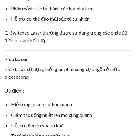
Phân mảnh sắc tố thành các hạt nhỏ hơn
Hỗ trợ cơ thể đào thải sắc tố tự nhiên
Q-Switched Laser thường được sử dụng trong các phác đồ
điều trị nám kết hợp.
Pico Laser
Pico Laser sử dụng thời gian phát xung cực ngắn ở mức
picosecond.
Ưu điểm:
Hiệu ứng quang cơ học mạnh
Giảm tác động nhiệt lên mô xung quanh
Hỗ trợ điều trị sắc tố khó
Thời gian hồi phục ngắn hơn