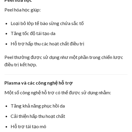
Peel hóa học giúp:
Loại bỏ lớp tế bào sừng chứa sắc tố
Tăng tốc độ tái tạo da
Hỗ trợ hấp thu các hoạt chất điều trị
Peel thường được sử dụng như một phần trong chiến lược
điều trị kết hợp.
Plasma và các công nghệ hỗ trợ
Một số công nghệ hỗ trợ có thể được sử dụng nhằm:
Tăng khả năng phục hồi da
Cải thiện hấp thu hoạt chất
Hỗ trợ tái tạo mô