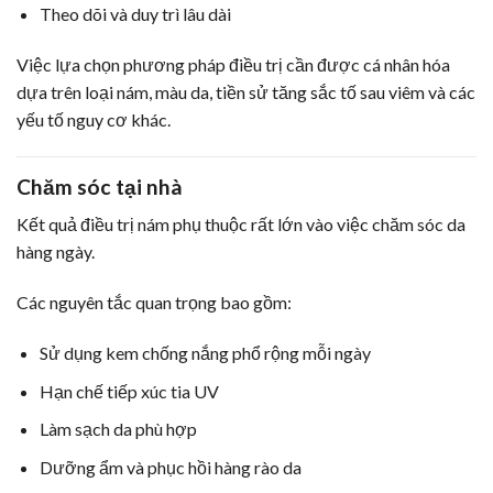
Theo dõi và duy trì lâu dài
Việc lựa chọn phương pháp điều trị cần được cá nhân hóa
dựa trên loại nám, màu da, tiền sử tăng sắc tố sau viêm và các
yếu tố nguy cơ khác.
Chăm sóc tại nhà
Kết quả điều trị nám phụ thuộc rất lớn vào việc chăm sóc da
hàng ngày.
Các nguyên tắc quan trọng bao gồm:
Sử dụng kem chống nắng phổ rộng mỗi ngày
Hạn chế tiếp xúc tia UV
Làm sạch da phù hợp
Dưỡng ẩm và phục hồi hàng rào da