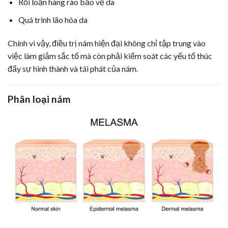
Rối loạn hàng rào bảo vệ da
Quá trình lão hóa da
Chính vì vậy, điều trị nám hiện đại không chỉ tập trung vào
việc làm giảm sắc tố mà còn phải kiểm soát các yếu tố thúc
đẩy sự hình thành và tái phát của nám.
Phân loại nám