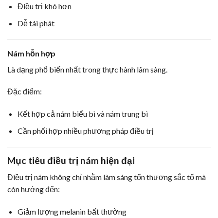
Điều trị khó hơn
Dễ tái phát
Nám hỗn hợp
Là dạng phổ biến nhất trong thực hành lâm sàng.
Đặc điểm:
Kết hợp cả nám biểu bì và nám trung bì
Cần phối hợp nhiều phương pháp điều trị
Mục tiêu điều trị nám hiện đại
Điều trị nám không chỉ nhằm làm sáng tổn thương sắc tố mà
còn hướng đến:
Giảm lượng melanin bất thường