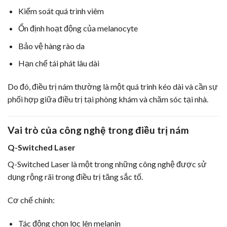
Kiểm soát quá trình viêm
Ổn định hoạt động của melanocyte
Bảo vệ hàng rào da
Hạn chế tái phát lâu dài
Do đó, điều trị nám thường là một quá trình kéo dài và cần sự
phối hợp giữa điều trị tại phòng khám và chăm sóc tại nhà.
Vai trò của công nghệ trong điều trị nám
Q-Switched Laser
Q-Switched Laser là một trong những công nghệ được sử
dụng rộng rãi trong điều trị tăng sắc tố.
Cơ chế chính:
Tác động chọn lọc lên melanin