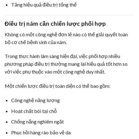
Tăng hiệu quả điều trị tổng thể
Điều trị nám cần chiến lược phối hợp
Không có một công nghệ đơn lẻ nào có thể giải quyết toàn
bộ cơ chế bệnh sinh của nám.
Trong thực hành lâm sàng hiện đại, việc phối hợp nhiều
phương pháp điều trị thường mang lại hiệu quả tốt hơn so
với việc phụ thuộc vào một công nghệ duy nhất.
Một chiến lược điều trị toàn diện có thể bao gồm:
Công nghệ năng lượng
Hoạt chất bôi tại chỗ
Chống nắng nghiêm ngặt
Phục hồi hàng rào bảo vệ da