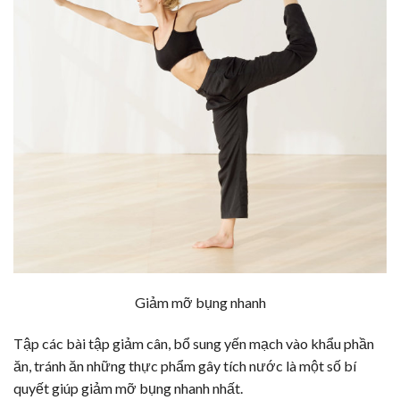
Giảm mỡ bụng nhanh
Tập các bài tập giảm cân, bổ sung yến mạch vào khẩu phần
ăn, tránh ăn những thực phẩm gây tích nước là một số bí
quyết giúp giảm mỡ bụng nhanh nhất.