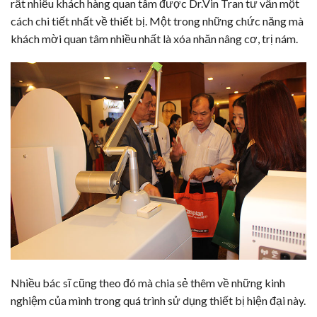
rất nhiều khách hàng quan tâm được Dr.Vin Tran tư vấn một
cách chi tiết nhất về thiết bị. Một trong những chức năng mà
khách mời quan tâm nhiều nhất là
xóa nhăn
nâng cơ
, trị nám.
Nhiều bác sĩ cũng theo đó mà chia sẻ thêm về những kinh
nghiệm của mình trong quá trình sử dụng thiết bị hiện đại này.