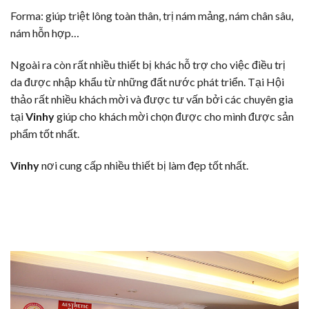
Forma: giúp
triệt lông
toàn thân, trị nám mảng, nám chân sâu,
nám hỗn hợp…
Ngoài ra còn rất nhiều thiết bị khác hỗ trợ cho việc điều trị
da được nhập khẩu từ những đất nước phát triển. Tại Hội
thảo rất nhiều khách mời và được tư vấn bởi các chuyên gia
tại
Vinhy
giúp cho khách mời chọn được cho mình được sản
phẩm tốt nhất.
Vinhy
nơi cung cấp nhiều thiết bị làm đẹp tốt nhất.