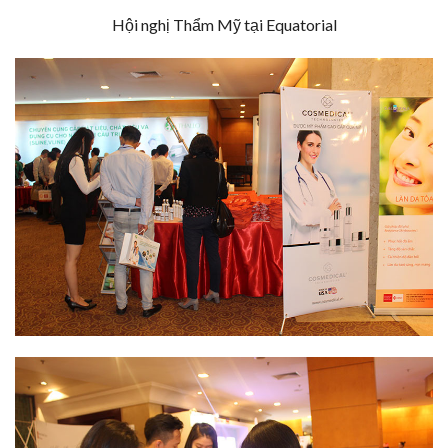
Hội nghị Thẩm Mỹ tại Equatorial