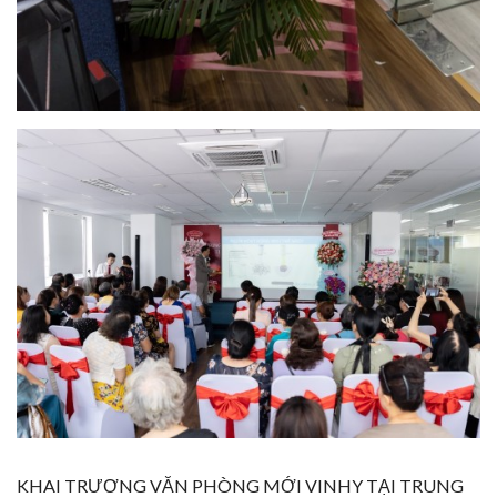
KHAI TRƯƠNG VĂN PHÒNG MỚI VINHY TẠI TRUNG