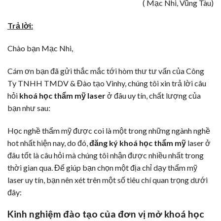
( Mạc Nhi, Vũng Tàu)
Trả lời:
Chào bạn Mạc Nhi,
Cám ơn bạn đã gửi thắc mắc tới hòm thư tư vấn của Công
Ty TNHH TMDV & Đào tạo Vinhy, chúng tôi xin trả lời câu
hỏi
khoá học thẩm mỹ laser
ở đâu uy tín, chất lượng của
bạn như sau:
Học nghề thẩm mỹ được coi là một trong những ngành nghề
hot nhất hiện nay, do đó,
đăng ký khoá học thẩm mỹ
laser ở
đâu tốt là câu hỏi mà chúng tôi nhận được nhiều nhất trong
thời gian qua. Để giúp bạn chọn một địa chỉ dạy thẩm mỹ
laser uy tín, bạn nên xét trên một số tiêu chí quan trọng dưới
đây:
Kinh nghiệm đào tạo của đơn vị mở khoá học