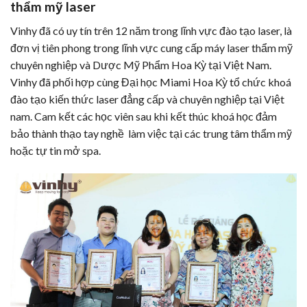
thẩm mỹ laser
Vinhy đã có uy tín trên 12 năm trong lĩnh vực đào tạo laser, là
đơn vị tiên phong trong lĩnh vực cung cấp máy laser thẩm mỹ
chuyên nghiệp và Dược Mỹ Phẩm Hoa Kỳ tại Việt Nam.
Vinhy đã phối hợp cùng Đại học Miami Hoa Kỳ tổ chức khoá
đào tạo kiến thức laser đẳng cấp và chuyên nghiệp tại Việt
nam. Cam kết các học viên sau khi kết thúc khoá học đảm
bảo thành thạo tay nghề làm việc tại các trung tâm thẩm mỹ
hoặc tự tin mở spa.