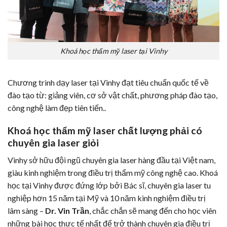
Khoá học thẩm mỹ laser tại Vinhy
Chương trình dạy laser tại Vinhy đạt tiêu chuẩn quốc tế về
đào tạo từ: giảng viên, cơ sở vật chất, phương pháp đào tạo,
công nghệ làm đẹp tiên tiến..
Khoá học thẩm mỹ laser chất lượng phải có
chuyên gia laser giỏi
Vinhy sở hữu đội ngũ chuyên gia laser hàng đầu tại Việt nam,
giàu kinh nghiệm trong điều trị thẩm mỹ công nghệ cao. Khoá
học tại Vinhy được đứng lớp bởi Bác sĩ, chuyên gia laser tu
nghiệp hơn 15 năm tại Mỹ và 10 năm kinh nghiệm điều trị
lâm sàng –
Dr. Vin Trần
, chắc chắn sẽ mang đến cho học viên
những bài học thực tế nhất để trở thành chuyên gia điều trị