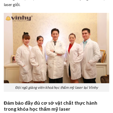
laser giỏi.
Đội ngũ giảng viên khoá học thẩm mỹ laser tại Vinhy
Đảm bảo đầy đủ cơ sở vật chất thực hành
trong khóa học thẩm mỹ laser