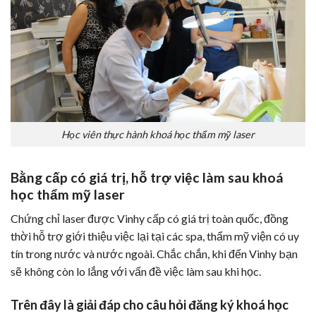
Học viên thực hành khoá học thẩm mỹ laser
Bằng cấp có giá trị, hỗ trợ việc làm sau khoá
học thẩm mỹ laser
Chứng chỉ laser được Vinhy cấp có giá trị toàn quốc, đồng
thời hỗ trợ giới thiệu việc lại tại các spa, thẩm mỹ viện có uy
tín trong nước và nước ngoài. Chắc chắn, khi đến Vinhy bạn
sẽ không còn lo lắng với vấn đề việc làm sau khi học.
Trên đây là giải đáp cho câu hỏi
đăng ký
khoá học