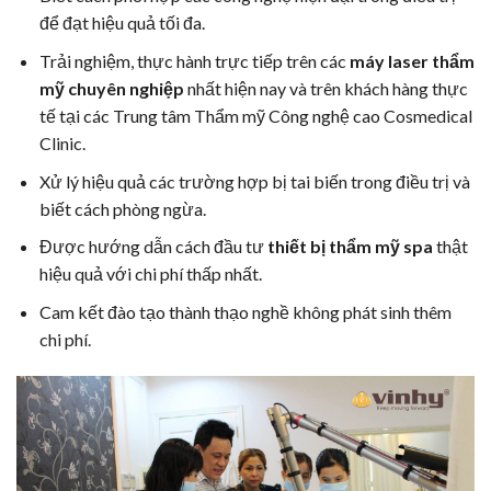
để đạt hiệu quả tối đa.
Trải nghiệm, thực hành trực tiếp trên các
máy laser thẩm
mỹ chuyên nghiệp
nhất hiện nay và trên khách hàng thực
tế tại các Trung tâm Thẩm mỹ Công nghệ cao Cosmedical
Clinic.
Xử lý hiệu quả các trường hợp bị tai biến trong điều trị và
biết cách phòng ngừa.
Được hướng dẫn cách đầu tư
thiết bị thẩm mỹ spa
thật
hiệu quả với chi phí thấp nhất.
Cam kết đào tạo thành thạo nghề không phát sinh thêm
chi phí.