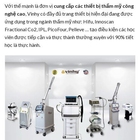
Với thế mạnh là đơn vị
cung cấp các thiết bị thẩm mỹ công
nghệ cao
, Vinhy có đầy đủ trang thiết bị hiện đại đang được
ứng dụng trong ngành thẩm mỹ như: Hifu, Innoscan
Fractional Co2, IPL, PicoFour, Pelleve … tạo điều kiện các học
viên được tiếp cận và thực thành thường xuyên với 90% tiết
học là thực hành.