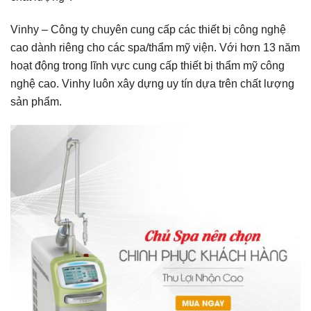
Vinhy – Công ty chuyên cung cấp các thiết bị công nghệ
cao dành riêng cho các spa/thẩm mỹ viện. Với hơn 13 năm
hoạt động trong lĩnh vực cung cấp thiết bị thẩm mỹ công
nghệ cao. Vinhy luôn xây dựng uy tín dựa trên chất lượng
sản phẩm.