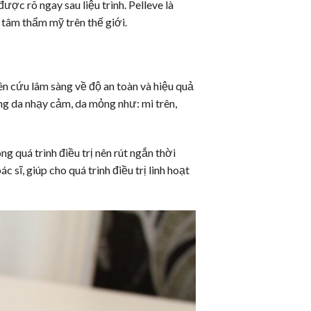
được rõ ngay sau liệu trình. Pelleve là
 tâm thẩm mỹ trên thế giới.
ứu lâm sàng về độ an toàn và hiệu quả
vùng da nhạy cảm, da mỏng như: mi trên,
 quá trình điều trị nên rút ngắn thời
sĩ, giúp cho quá trình điều trị linh hoạt