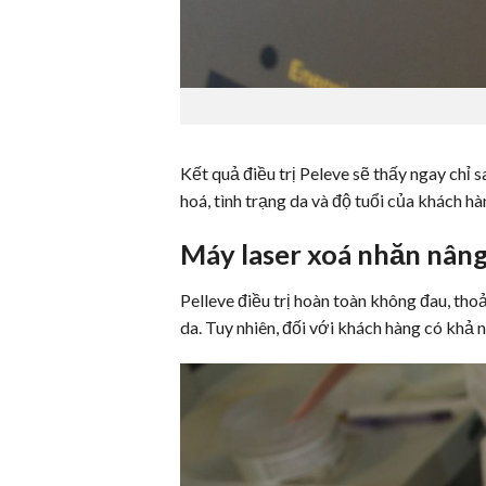
Kết quả điều trị Peleve sẽ thấy ngay chỉ sa
hoá, tình trạng da và độ tuổi của khách ha
Máy laser xoá nhăn
nâng
Pelleve điều trị hoàn toàn không đau, thoả
da. Tuy nhiên, đối với khách hàng có khả 