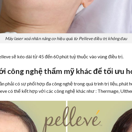
Máy laser xoá nhăn
nâng cơ
hiệu quả từ Pelleve điều trị không đau
lleve sẽ kéo dài từ 45 đến 60 phút tuỳ thuộc vào vùng điều trị.
ới công nghệ thẩm mỹ khác để tối ưu ho
ần phải có sự phối hợp đa công nghệ trong quá trình trị liệu, phá
eve có thể kết hợp với các công nghệ khác như :
Thermage
, Ulth