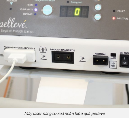
Máy laser
nâng cơ
xoá nhăn hiệu quả pelleve