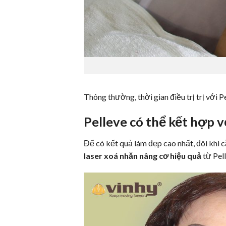
Thông thường, thời gian điều trị trị với Pe
Pelleve có thể kết hợp v
Để có kết quả làm đẹp cao nhất, đôi khi c
laser xoá nhăn nâng cơ
hiệu quả
từ Pell