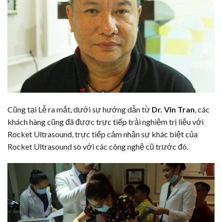
Cũng tại Lễ ra mắt, dưới sự hướng dẫn từ
Dr. Vin Tran
, các
khách hàng cũng đã được trực tiếp trải nghiệm trị liệu với
Rocket Ultrasound, trực tiếp cảm nhận sự khác biệt của
Rocket Ultrasound so với các công nghệ cũ trước đó.