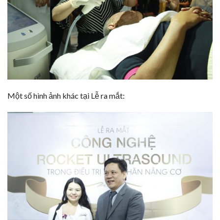
Một số hình ảnh khác tại Lễ ra mắt: