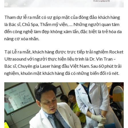
Tham dự lễ ra mắt có sự góp mặt của đông đảo khách hàng
là Bác sĩ, Chủ Spa, Thẩm mỹ viện, … Những người quan tâm
đến công nghệ làm đẹp không xâm lấn, đặc biệt là trẻ hóa da
nâng cơ
xóa nhăn
.
Tại Lễ ra mắt, khách hàng được trực tiếp trải nghiệm Rocket
Ultrasound với người thực hiện liệu trình là Dr. Vin Tran –
Bác sĩ, Chuyên gia Laser hàng đầu Việt Nam. Sau 60 phút trải
nghiệm, khuôn mặt khách hàng đã có những biến đổi rõ nét.