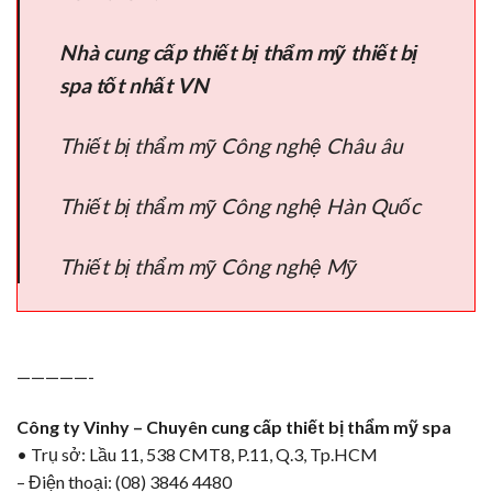
Nhà cung cấp thiết bị thẩm mỹ thiết bị
spa tốt nhất VN
Thiết bị thẩm mỹ Công nghệ Châu âu
Thiết bị thẩm mỹ Công nghệ Hàn Quốc
Thiết bị thẩm mỹ Công nghệ Mỹ
—————-
Công ty Vinhy – Chuyên cung cấp thiết bị thẩm mỹ spa
• Trụ sở: Lầu 11, 538 CMT8, P.11, Q.3, Tp.HCM
– Điện thoại: (08) 3846 4480