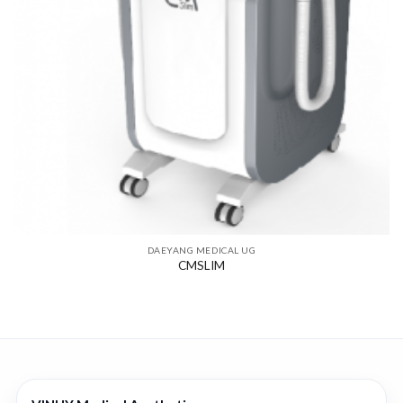
DAEYANG MEDICAL UG
CMSLIM