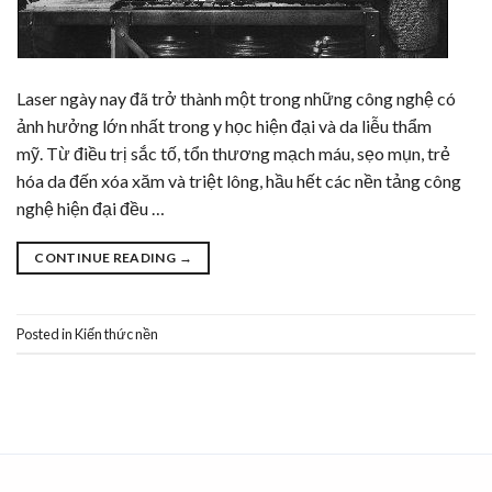
Laser ngày nay đã trở thành một trong những công nghệ có
ảnh hưởng lớn nhất trong y học hiện đại và da liễu thẩm
mỹ. Từ điều trị sắc tố, tổn thương mạch máu, sẹo mụn, trẻ
hóa da đến xóa xăm và triệt lông, hầu hết các nền tảng công
nghệ hiện đại đều …
CONTINUE READING
→
Posted in
Kiến thức nền