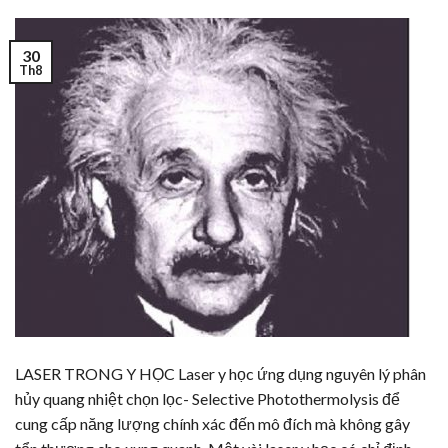
30
Th8
LASER TRONG Y HỌC Laser y học ứng dụng nguyên lý phân
hủy quang nhiệt chọn lọc- Selective Photothermolysis để
cung cấp năng lượng chính xác đến mô đích mà không gây