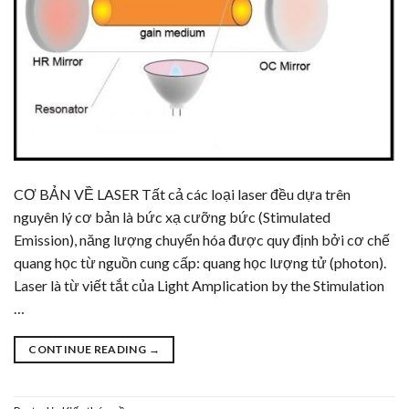
CƠ BẢN VỀ LASER Tất cả các loại laser đều dựa trên
nguyên lý cơ bản là bức xạ cưỡng bức (Stimulated
Emission), năng lượng chuyển hóa được quy định bởi cơ chế
quang học từ nguồn cung cấp: quang học lượng tử (photon).
Laser là từ viết tắt của Light Amplication by the Stimulation
…
CONTINUE READING
→