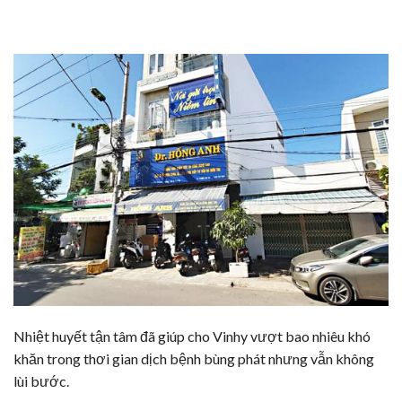
Nhiệt huyết tận tâm đã giúp cho Vinhy vượt bao nhiêu khó
khăn trong thơi gian dịch bệnh bùng phát nhưng vẫn không
lùi bước.