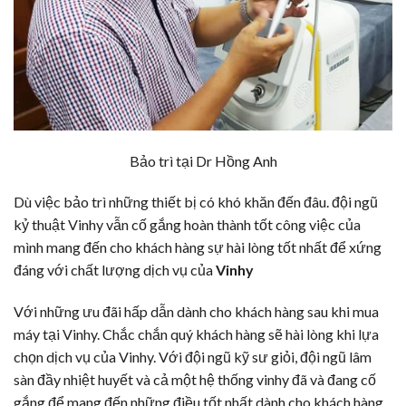
Bảo trì tại Dr Hồng Anh
Dù việc bảo trì những thiết bị có khó khăn đến đâu. đội ngũ
kỷ thuật Vinhy vẫn cố gắng hoàn thành tốt công việc của
mình mang đến cho khách hàng sự hài lòng tốt nhất để xứng
đáng với chất lượng dịch vụ của
Vinhy
Với những ưu đãi hấp dẫn dành cho khách hàng sau khi mua
máy tại Vinhy. Chắc chắn quý khách hàng sẽ hài lòng khi lựa
chọn dịch vụ của Vinhy. Với đội ngũ kỹ sư giỏi, đội ngũ lâm
sàn đầy nhiệt huyết và cả một hệ thống vinhy đã và đang cố
gắng để mang đến những điều tốt nhất dành cho khách hàng