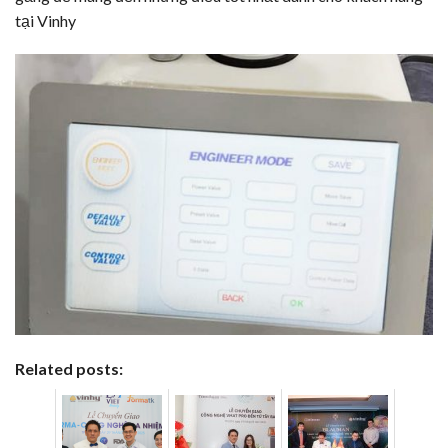
tại Vinhy
Related posts: