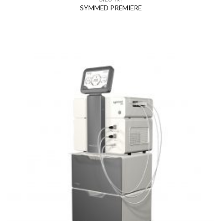
SYMMED PREMIERE